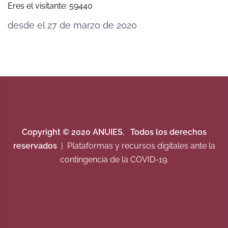
Eres el visitante: 59440
desde el 27 de marzo de 2020
Copyright © 2020 ANUIES.
Todos los derechos
reservados
| Plataformas y recursos digitales ante la
contingencia de la COVID-19.