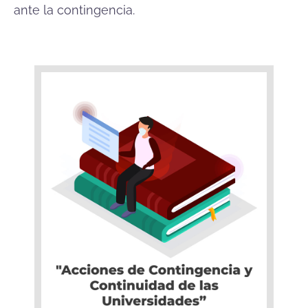
ante la contingencia
.