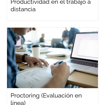
Productividad en el trabajo a
distancia
Proctoring (Evaluación en
línea)