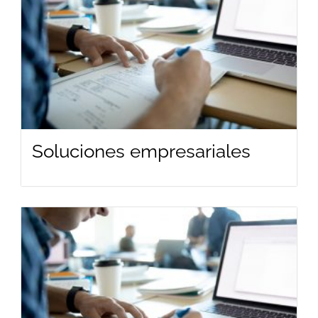
Soluciones empresariales