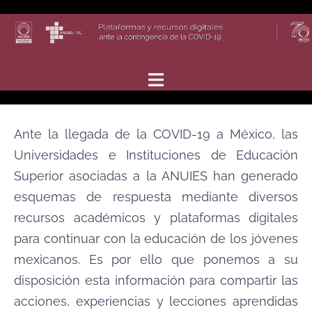
Saltar
al
contenido
Ante la llegada de la COVID-19 a México, las
Universidades e Instituciones de Educación
Superior asociadas a la ANUIES han generado
esquemas de respuesta mediante diversos
recursos académicos y plataformas digitales
para continuar con la educación de los jóvenes
mexicanos. Es por ello que ponemos a su
disposición esta información para compartir
las
acciones, experiencias y lecciones aprendidas