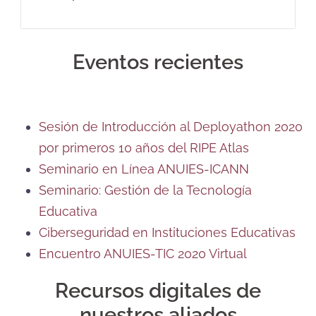
Eventos recientes
Sesión de Introducción al Deployathon 2020
por primeros 10 años del RIPE Atlas
Seminario en Línea ANUIES-ICANN
Seminario: Gestión de la Tecnología
Educativa
Ciberseguridad en Instituciones Educativas
Encuentro ANUIES-TIC 2020 Virtual
Recursos digitales de
nuestros aliados