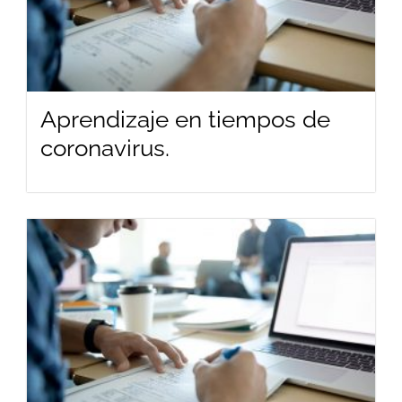
Aprendizaje en tiempos de
coronavirus.