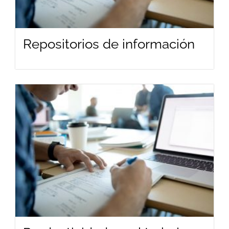
Repositorios de información